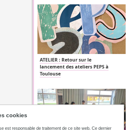
ATELIER : Retour sur le
lancement des ateliers PEPS à
Toulouse
des cookies
se est responsable de traitement de ce site web. Ce dernier