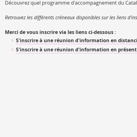
Découvrez quel programme d'accompagnement du Catalyse
Retrouvez les différents créneaux disponibles sur les liens d'ins
Merci de vous inscrire via les liens ci-dessous
:
S'inscrire à une réunion d'information
en distanci
S'inscrire à une réunion d'information
en présent