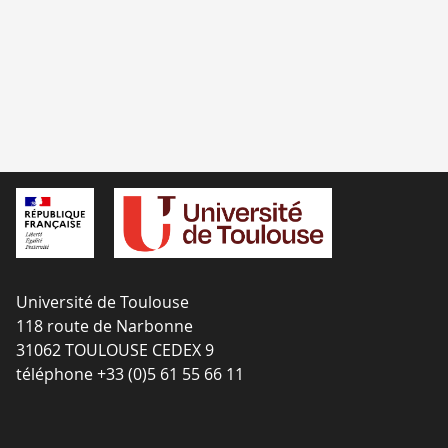
Université de Toulouse
118 route de Narbonne
31062 TOULOUSE CEDEX 9
téléphone +33 (0)5 61 55 66 11