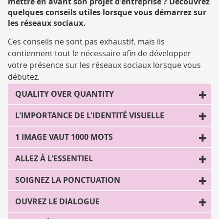
mettre en avant son projet d'entreprise ? Découvrez
quelques conseils utiles lorsque vous démarrez sur
les réseaux sociaux.
Ces conseils ne sont pas exhaustif, mais ils
contiennent tout le nécessaire afin de développer
votre présence sur les réseaux sociaux lorsque vous
débutez.
QUALITY OVER QUANTITY
L'IMPORTANCE DE L'IDENTITÉ VISUELLE
1 IMAGE VAUT 1000 MOTS
ALLEZ À L'ESSENTIEL
SOIGNEZ LA PONCTUATION
OUVREZ LE DIALOGUE