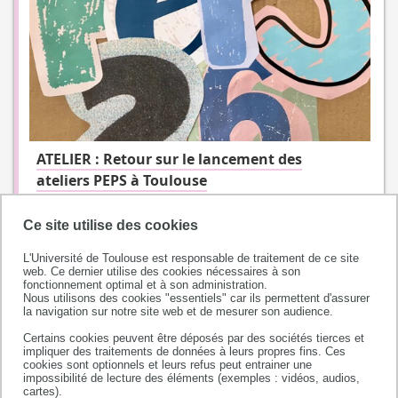
ATELIER : Retour sur le lancement des
ateliers PEPS à Toulouse
Ce site utilise des cookies
L'Université de Toulouse est responsable de traitement de ce site
web. Ce dernier utilise des cookies nécessaires à son
fonctionnement optimal et à son administration.
Nous utilisons des cookies "essentiels" car ils permettent d'assurer
la navigation sur notre site web et de mesurer son audience.
Certains cookies peuvent être déposés par des sociétés tierces et
impliquer des traitements de données à leurs propres fins. Ces
cookies sont optionnels et leurs refus peut entrainer une
impossibilité de lecture des éléments (exemples : vidéos, audios,
Université de Toulouse
cartes).