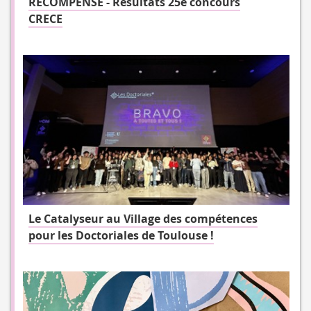
RECOMPENSE - Résultats 25e concours
CRECE
Le Catalyseur au Village des compétences
pour les Doctoriales de Toulouse !