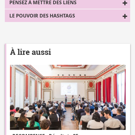
PENSEZ À METTRE DES LIENS
LE POUVOIR DES HASHTAGS
À lire aussi