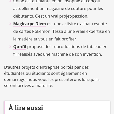
Chloé est étudiante en philosophie et conçoit
actuellement un magasine de couture pour les
débutants. C’est un vrai projet-passion.
Magicarpe Diem
est une activité d’achat-revente
de cartes Pokemon. Tessa a une vraie expertise en
la matière et vous en fait profiter.
Qunfil
propose des reproductions de tableau en
fil réalisés avec une machine de son invention.
D'autres projets d'entreprise portés par des
étudiantes ou étudiants sont également en
démarrage, nous vous les présenterons lorsqu'ils
seront arrivés à maturité.
À lire aussi