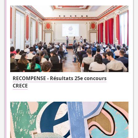
RECOMPENSE - Résultats 25e concours
CRECE