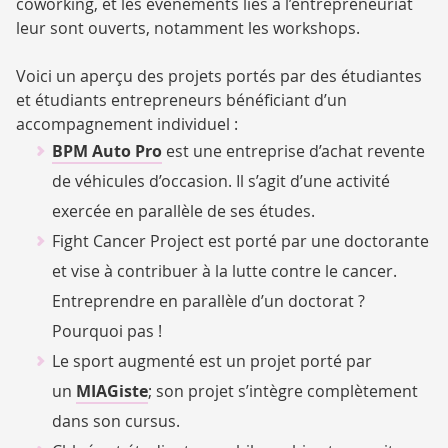
coworking, et les événements liés à l’entrepreneuriat
leur sont ouverts, notamment les workshops.
Voici un aperçu des projets portés par des étudiantes
et étudiants entrepreneurs bénéficiant d’un
accompagnement individuel :
BPM Auto Pro
est une entreprise d’achat revente
de véhicules d’occasion. Il s’agit d’une activité
exercée en parallèle de ses études.
Fight Cancer Project est porté par une doctorante
et vise à contribuer à la lutte contre le cancer.
Entreprendre en parallèle d’un doctorat ?
Pourquoi pas !
Le sport augmenté est un projet porté par
un
MIAGiste
; son projet s’intègre complètement
dans son cursus.