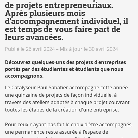
de projets entrepreneuriaux.
Après plusieurs mois
d’accompagnement individuel, il
est temps de vous faire part de
leurs avancées.
Publié le 26 avril 2024
–
Mis à jour le 30 avril 2024
Découvrez quelques-uns des projets d'entreprises
portés par des étudiantes et étudiants que nous
accompagnons.
Le Catalyseur Paul Sabatier accompagne cette année
une quinzaine de projets de façon individuelle, à
travers des ateliers adaptés à chaque projet couvrant
toutes les étapes de la création d'une entreprise.
Pour ceux n’ayant pas fait le choix d'être accompagnés,
une permanence reste assurée à l’espace de