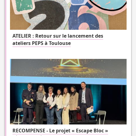
ATELIER : Retour sur le lancement des
ateliers PEPS à Toulouse
RECOMPENSE - Le projet « Escape Bloc »