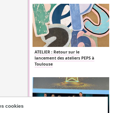
ATELIER : Retour sur le
lancement des ateliers PEPS à
Toulouse
des cookies