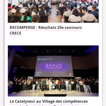
RECOMPENSE - Résultats 25e concours
CRECE
Le Catalyseur au Village des compétences