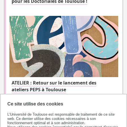
pour les Doctoriales de Toulouse !
ATELIER : Retour sur le lancement des
ateliers PEPS à Toulouse
Ce site utilise des cookies
L'Université de Toulouse est responsable de traitement de ce site
web. Ce dernier utilise des cookies nécessaires à son
fonctionnement optimal et à son administration.