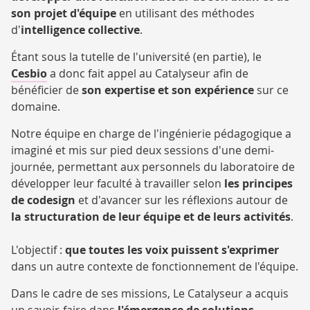
son projet d'équipe
en utilisant des méthodes
d'
intelligence collective
.
Étant sous la tutelle de l'université (en partie), le
Cesbio
a donc fait appel au Catalyseur afin de
bénéficier de
son expertise et son expérience
sur ce
domaine.
Notre équipe en charge de l'ingénierie pédagogique a
imaginé et mis sur pied deux sessions d'une demi-
journée, permettant aux personnels du laboratoire de
développer leur faculté à travailler selon
les principes
de codesign
et d'avancer sur les réflexions autour de
la structuration de leur équipe et de leurs activités
.
L'objectif :
que toutes les voix puissent s'exprimer
dans un autre contexte de fonctionnement de l'équipe.
Dans le cadre de ses missions, Le Catalyseur a acquis