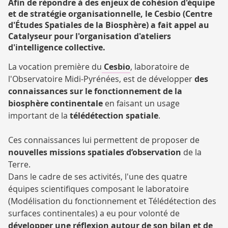
Afin de répondre à des enjeux de cohésion d'équipe
et de stratégie organisationnelle, le Cesbio (Centre
d'Études Spatiales de la Biosphère) a fait appel au
Catalyseur pour l'organisation d'ateliers
d'intelligence collective.
La vocation première du
Cesbio
, laboratoire de
l'Observatoire Midi-Pyrénées, est de développer
des
connaissances sur le fonctionnement de la
biosphère continentale
en faisant un usage
important de la
télédétection spatiale
.
Ces connaissances lui permettent de proposer de
nouvelles missions spatiales d’observation
de la
Terre.
Dans le cadre de ses activités, l'une des quatre
équipes scientifiques composant le laboratoire
(Modélisation du fonctionnement et Télédétection des
surfaces continentales) a eu pour volonté de
développer une réflexion autour de son bilan et de