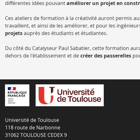
différentes idées pouvant
améliorer un projet en const
Ces ateliers de formation à la créativité auront permis a
travaillent, et ainsi de les améliorer, et pour les ingénie
projets
auprès des étudiants et étudiantes.
Du côté du Catalyseur Paul Sabatier, cette formation aur
dehors de l'établissement et de
créer des passerelles
pou
Université de Toulouse
118 route de Narbonne
31062 TOULOUSE CEDEX 9