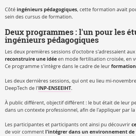
Côté
ingénieurs pédagogiques
, cette formation avait po
sein des cursus de formation.
Deux programmes : l'un pour les étu
ingénieurs pédagogiques
Les deux premières sessions d'octobre s'adressaient aux 
reconstruire une idée
en mode fertilisation croisée, en 
Ce programme s'intègre dans le cadre de leur
formation
Les deux dernières sessions, qui ont eu lieu mi-novembre
DeepTech de l'
INP-ENSEEIHT
.
À public différent, objectif différent : le but était de leur
dans un contexte professionnel, afin de l'appliquer par la
Les participantes et participants ont ainsi pu découvrir
c
de voir comment
l'intégrer dans un environnement de 