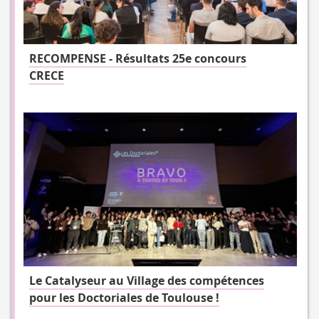
RECOMPENSE - Résultats 25e concours
CRECE
Le Catalyseur au Village des compétences
pour les Doctoriales de Toulouse !