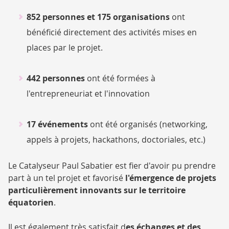
852 personnes et 175 organisations
ont
bénéficié directement des activités mises en
places par le projet.
442 personnes
ont été formées à
l'entrepreneuriat et l'innovation
17 événements
ont été organisés (networking,
appels à projets, hackathons, doctoriales, etc.)
Le Catalyseur Paul Sabatier est fier d'avoir pu prendre
part à un tel projet et favorisé
l'émergence de projets
particulièrement innovants sur le territoire
équatorien
.
Il est également très satisfait d
es échanges et des