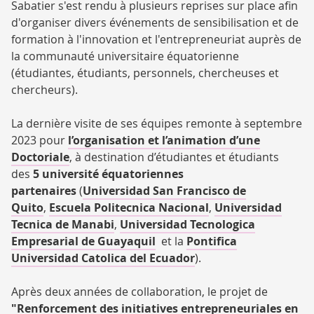
Sabatier s'est rendu à plusieurs reprises sur place afin
d'organiser divers événements de sensibilisation et de
formation à l'innovation et l'entrepreneuriat auprès de
la communauté universitaire équatorienne
(étudiantes, étudiants, personnels, chercheuses et
chercheurs).
La dernière visite de ses équipes remonte à septembre
2023 pour
l’organisation et l’animation d’une
Doctoriale
, à destination d’étudiantes et étudiants
des
5 université équatoriennes
partenaires
(
Universidad San Francisco de
Quito
,
Escuela Politecnica Nacional
,
Universidad
Tecnica de Manabi
,
Universidad Tecnologica
Empresarial de Guayaquil
et la
Pontifica
Universidad Catolica del Ecuador
).
Après deux années de collaboration, le projet de
"Renforcement des initiatives entrepreneuriales en