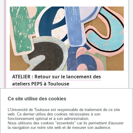
ATELIER : Retour sur le lancement des
ateliers PEPS à Toulouse
Ce site utilise des cookies
L'Université de Toulouse est responsable de traitement de ce site
web. Ce dernier utilise des cookies nécessaires à son
fonctionnement optimal et à son administration.
Nous utilisons des cookies "essentiels" car ils permettent d'assurer
la navigation sur notre site web et de mesurer son audience.