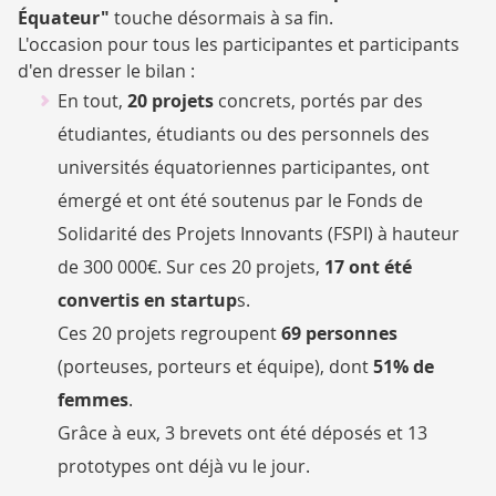
Équateur"
touche désormais à sa fin.
L'occasion pour tous les participantes et participants
d'en dresser le bilan :
En tout,
20 projets
concrets, portés par des
étudiantes, étudiants ou des personnels des
universités équatoriennes participantes, ont
émergé et ont été soutenus par le Fonds de
Solidarité des Projets Innovants (FSPI) à hauteur
de 300 000€. Sur ces 20 projets,
17 ont été
convertis en startup
s.
Ces 20 projets regroupent
69 personnes
(porteuses, porteurs et équipe), dont
51% de
femmes
.
Grâce à eux, 3 brevets ont été déposés et 13
prototypes ont déjà vu le jour.