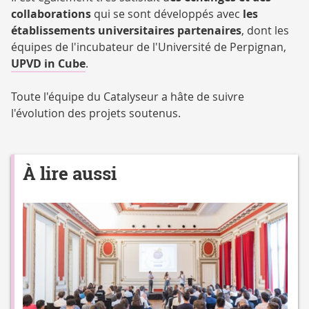
collaborations
qui se sont développés avec
les
établissements universitaires partenaires
, dont les
équipes de l'incubateur de l'Université de Perpignan,
UPVD in Cube
.
Toute l'équipe du Catalyseur a hâte de suivre
l'évolution des projets soutenus.
À lire aussi