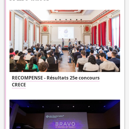
RECOMPENSE - Résultats 25e concours
CRECE