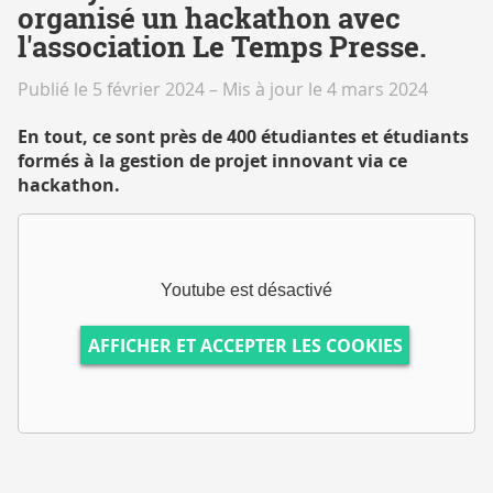
organisé un hackathon avec
l'association Le Temps Presse.
Publié le 5 février 2024
–
Mis à jour le 4 mars 2024
En tout, ce sont près de 400 étudiantes et étudiants
formés à la gestion de projet innovant via ce
hackathon.
Youtube est désactivé
AFFICHER ET ACCEPTER LES COOKIES