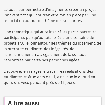
Le but : leur permettre d'imaginer et créer un projet
innovant fictif qui pourrait être mis en place par une
association autour du thème des solidarités.
Une thématique qui aura inspiré les participantes et
participants puisqu'au total près d'une centaine de
projets a vu le jour autour des thèmes du logement, de
la précarité étudiante, des inégalités, de
l'environnement mais également de la solitude
rencontrée par certaines personnes âgées.
Découvrez en images le travail, les réalisations des
étudiantes et étudiants de L1, ainsi que le quotidien
qu'ils ont vécu pendant près de 15 jours.
À lire aussi