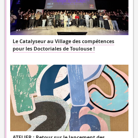
Le Catalyseur au Village des compétences
pour les Doctoriales de Toulouse !
ATELIER : Retour sur le lancement des