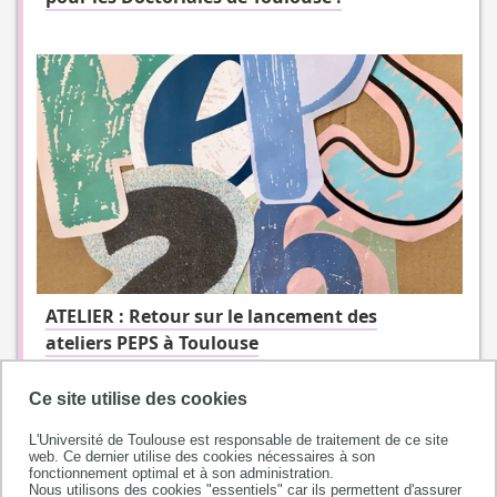
ATELIER : Retour sur le lancement des
ateliers PEPS à Toulouse
Ce site utilise des cookies
L'Université de Toulouse est responsable de traitement de ce site
web. Ce dernier utilise des cookies nécessaires à son
fonctionnement optimal et à son administration.
Nous utilisons des cookies "essentiels" car ils permettent d'assurer