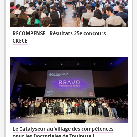
RECOMPENSE - Résultats 25e concours
CRECE
Le Catalyseur au Village des compétences
pour les Doctoriales de Toulouse !