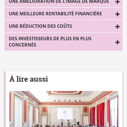
UNE AMÉLIORATION DE L'IMAGE DE MARQUE
UNE MEILLEURE RENTABILITÉ FINANCIÈRE
UNE RÉDUCTION DES COÛTS
DES INVESTISSEURS DE PLUS EN PLUS
CONCERNÉS
À lire aussi