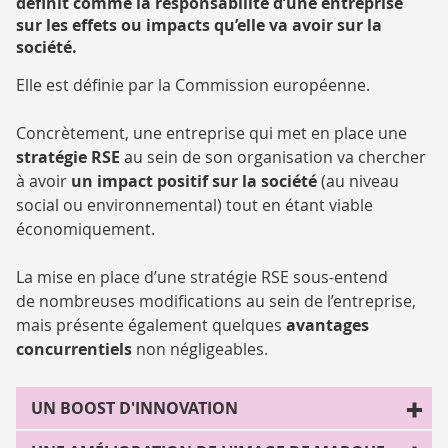
définit comme la responsabilité d’une entreprise
sur les effets ou impacts qu’elle va avoir sur la
société.
Elle est définie par la Commission européenne.
Concrètement, une entreprise qui met en place une
stratégie RSE
au sein de son organisation va chercher
à avoir
un impact positif sur la société
(au niveau
social ou environnemental) tout en étant viable
économiquement.
La mise en place d’une stratégie RSE sous-entend
de nombreuses modifications au sein de l’entreprise,
mais présente également quelques
avantages
concurrentiels
non négligeables.
UN BOOST D'INNOVATION