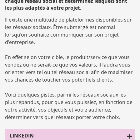
chaque réseau social et déterminez lesquels sont
les plus adaptés à votre projet.
Il existe une multitude de plateformes disponibles sur
les réseaux sociaux. Être submergé est normal
lorsqu’on souhaite communiquer sur son projet
d'entreprise.
En effet selon votre cible, le produit/service que vous
vendez ou ne serait-ce que vos valeurs, il faudra vous
orienter vers tel ou tel réseau social afin de maximiser
vos chances de toucher vos potentiels clients.
Voici quelques pistes, parmi les réseaux sociaux les
plus répandus, pour que vous puissiez, en fonction de
votre activité, vos objectifs et votre audience,
déterminer vers quel réseaux porter votre choix.
LINKEDIN