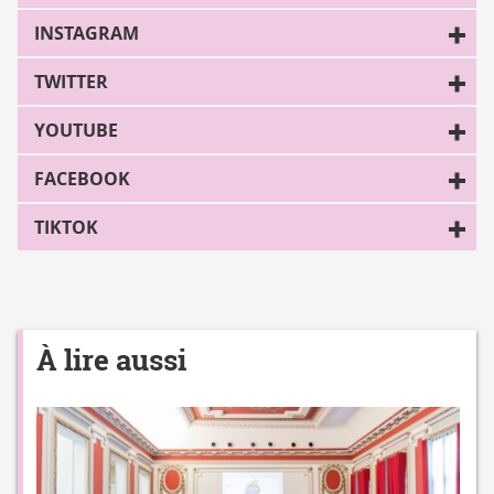
INSTAGRAM
TWITTER
YOUTUBE
FACEBOOK
TIKTOK
À lire aussi