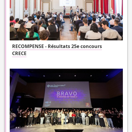
RECOMPENSE - Résultats 25e concours
CRECE