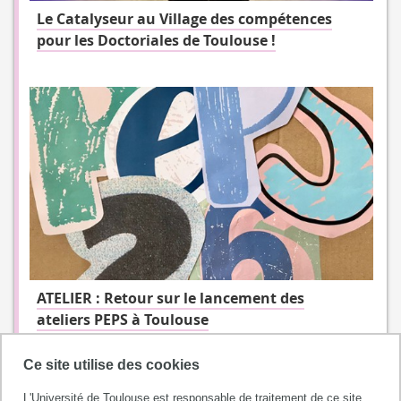
Le Catalyseur au Village des compétences
pour les Doctoriales de Toulouse !
ATELIER : Retour sur le lancement des
ateliers PEPS à Toulouse
Ce site utilise des cookies
L'Université de Toulouse est responsable de traitement de ce site