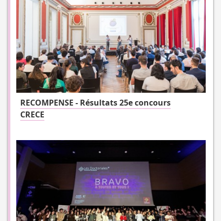
RECOMPENSE - Résultats 25e concours
CRECE