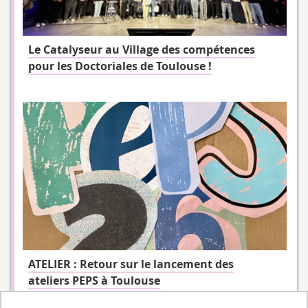
Le Catalyseur au Village des compétences
pour les Doctoriales de Toulouse !
ATELIER : Retour sur le lancement des
ateliers PEPS à Toulouse