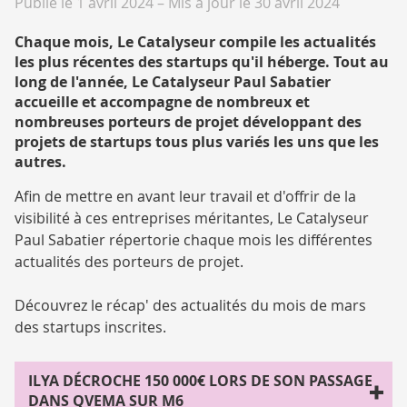
Publié le 1 avril 2024
–
Mis à jour le 30 avril 2024
Chaque mois, Le Catalyseur compile les actualités
les plus récentes des startups qu'il héberge. Tout au
long de l'année, Le Catalyseur Paul Sabatier
accueille et accompagne de nombreux et
nombreuses porteurs de projet développant des
projets de startups tous plus variés les uns que les
autres.
Afin de mettre en avant leur travail et d'offrir de la
visibilité à ces entreprises méritantes, Le Catalyseur
Paul Sabatier répertorie chaque mois les différentes
actualités des porteurs de projet.
Découvrez le récap' des actualités du mois de mars
des startups inscrites.
ILYA DÉCROCHE 150 000€ LORS DE SON PASSAGE
DANS QVEMA SUR M6