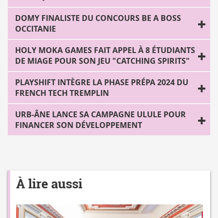
DOMY FINALISTE DU CONCOURS BE A BOSS
OCCITANIE
HOLY MOKA GAMES FAIT APPEL À 8 ÉTUDI ANTS
DE MIAGE POUR SON JEU "CATCHING SPIRITS"
PLAYSHIFT INTÈGRE LA PHASE PRÉPA 2024 DU
FRENCH TECH TREMPLIN
URB-ÂNE LAN CE SA CAMPAGNE ULULE POUR
FINANCER SON DÉVELOPPEMENT
À lire aussi