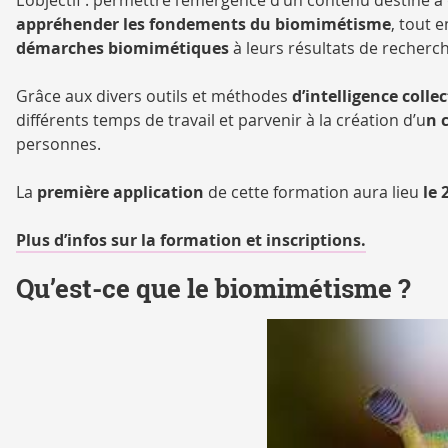
appréhender les fondements du biomimétisme
, tout 
démarches biomimétiques
à leurs résultats de recherch
Grâce aux divers outils et méthodes
d’intelligence collec
différents temps de travail et parvenir à la création d’u
n 
personnes.
La
première application
de cette formation aura lieu
le 
Plus d’infos sur la formation et inscriptions.
Qu’est-ce que le biomimétisme ?