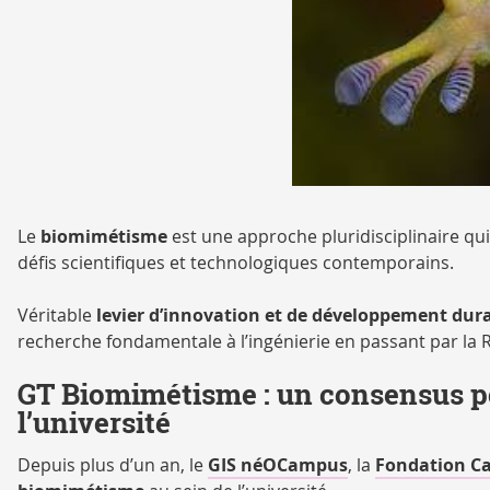
Le
biomimétisme
est une approche pluridisciplinaire qu
défis scientifiques et technologiques contemporains.
Véritable
levier d’innovation et de développement dur
recherche fondamentale à l’ingénierie en passant par la 
GT Biomimétisme : un consensus p
l’université
Depuis plus d’un an, le
GIS néOCampus
, la
Fondation Ca